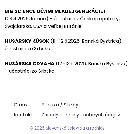
BIG SCIENCE OČAMI MLADEJ GENERÁCIE I.
(23.4.2026, Košice) – účastníci z Českej republiky,
Švajčiarska, USA a Veľkej Británie
HUSÁRSKY KÚSOK
(11.-12.5.2026, Banská Bystrica) –
účastníci zo Srbska
HUSÁRSKA ODVAHA
(12.-13.5.2026, Banská Bystrica)
– účastníci zo Srbska
O nás
Ponuka / Služby
Kontakt
Zásady ochrany osobných údajov
© 2026 Slovenská televízia a rozhlas