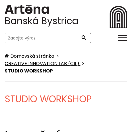
Banská Bystrica
Domovská stránka
>
CREATIVE INNOVATION LAB (CIL)
>
STUDIO WORKSHOP
STUDIO WORKSHOP