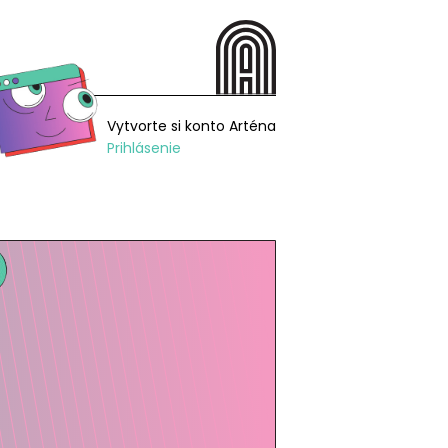
Vytvorte si konto Arténa
Prihlásenie