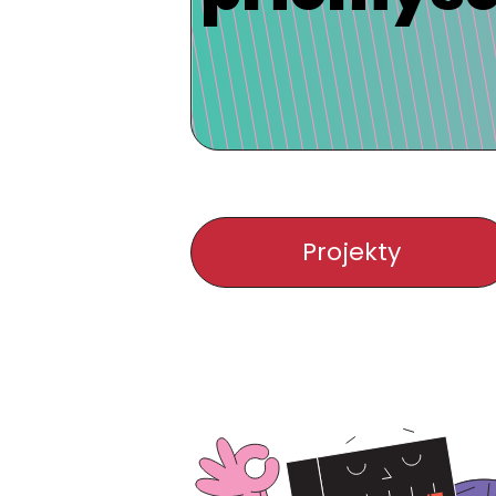
Projekty