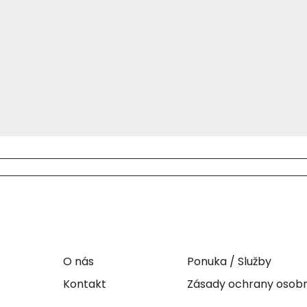
O nás
Ponuka / Služby
Kontakt
Zásady ochrany osob