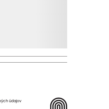
ných údajov