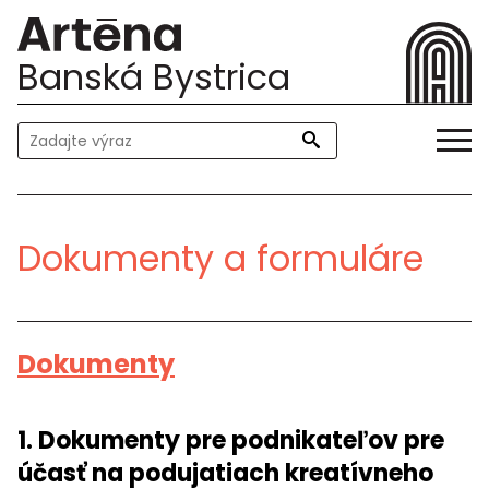
Banská Bystrica
Dokumenty a formuláre
Dokumenty
1. Dokumenty pre podnikateľov pre
účasť na podujatiach kreatívneho