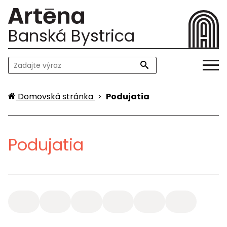
Banská Bystrica
Domovská stránka
>
Podujatia
Podujatia