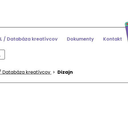
L / Databáza kreatívcov
Dokumenty
Kontakt
/ Databáza kreatívcov
>
Dizajn