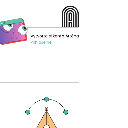
Vytvorte si konto Arténa
Prihlásenie