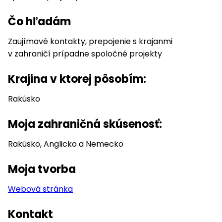
Čo hľadám
Zaujímavé kontakty, prepojenie s krajanmi
v zahraničí prípadne spoločné projekty
Krajina v ktorej pôsobím:
Rakúsko
Moja zahraničná skúsenosť:
Rakúsko, Anglicko a Nemecko
Moja tvorba
Webová stránka
Kontakt