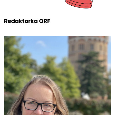
Redaktorka ORF