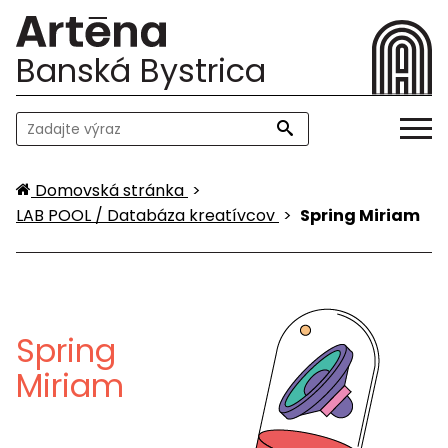
Banská Bystrica
Domovská stránka
>
LAB POOL / Databáza kreatívcov
>
Spring Miriam
Spring
Miriam