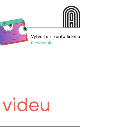
Vytvorte si konto Arténa
Prihlásenie
 videu