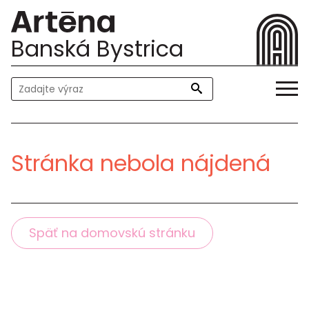
Banská Bystrica
Stránka nebola nájdená
Späť na domovskú stránku