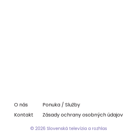
O nás
Ponuka / Služby
Kontakt
Zásady ochrany osobných údajov
© 2026 Slovenská televízia a rozhlas