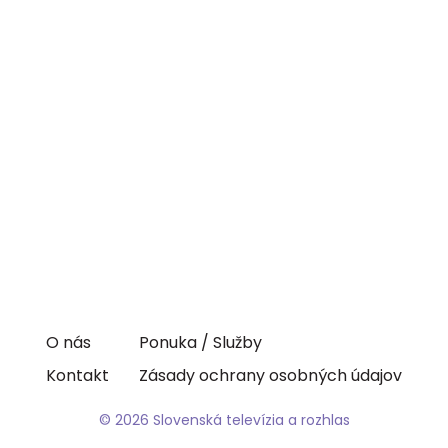
O nás
Ponuka / Služby
Kontakt
Zásady ochrany osobných údajov
© 2026 Slovenská televízia a rozhlas