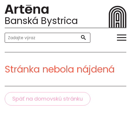
Banská Bystrica
Stránka nebola nájdená
Späť na domovskú stránku