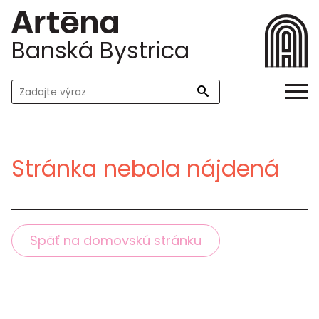
Banská Bystrica
Stránka nebola nájdená
Späť na domovskú stránku