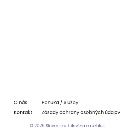
O nás
Ponuka / Služby
Kontakt
Zásady ochrany osobných údajov
© 2026 Slovenská televízia a rozhlas