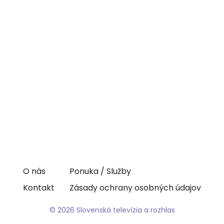
O nás
Ponuka / Služby
Kontakt
Zásady ochrany osobných údajov
© 2026 Slovenská televízia a rozhlas