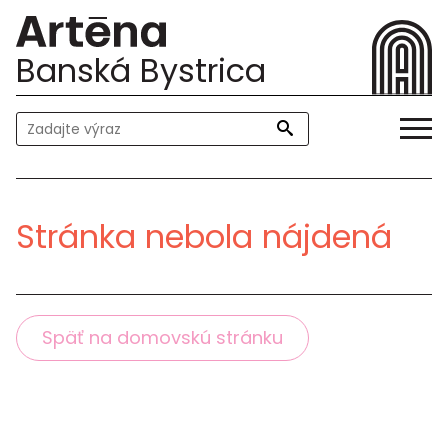
Banská Bystrica
Stránka nebola nájdená
Späť na domovskú stránku