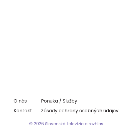
O nás
Ponuka / Služby
Kontakt
Zásady ochrany osobných údajov
© 2026 Slovenská televízia a rozhlas