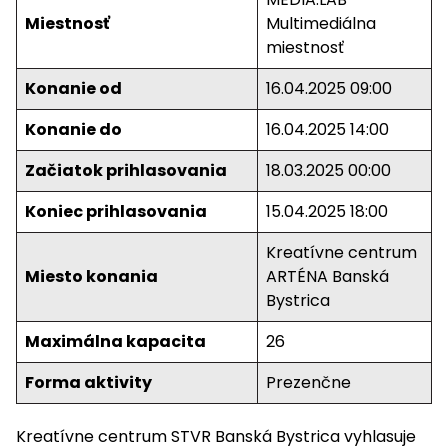
Miestnosť
Multimediálna
miestnosť
Konanie od
16.04.2025 09:00
Konanie do
16.04.2025 14:00
Začiatok prihlasovania
18.03.2025 00:00
Koniec prihlasovania
15.04.2025 18:00
Kreatívne centrum
Miesto konania
ARTÉNA Banská
Bystrica
Maximálna kapacita
26
Forma aktivity
Prezenčne
Kreatívne centrum STVR Banská Bystrica vyhlasuje