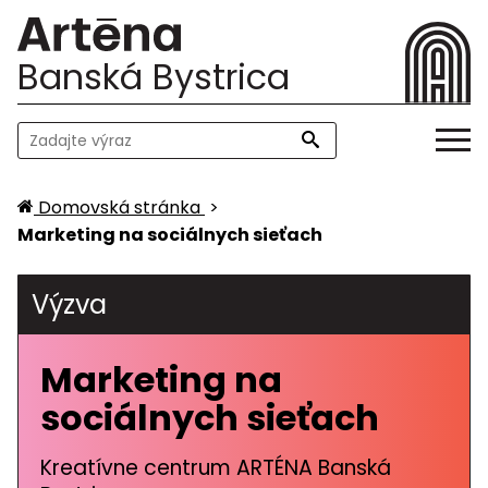
Banská Bystrica
Domovská stránka
>
Marketing na sociálnych sieťach
Výzva
Marketing na
sociálnych sieťach
Kreatívne centrum ARTÉNA Banská