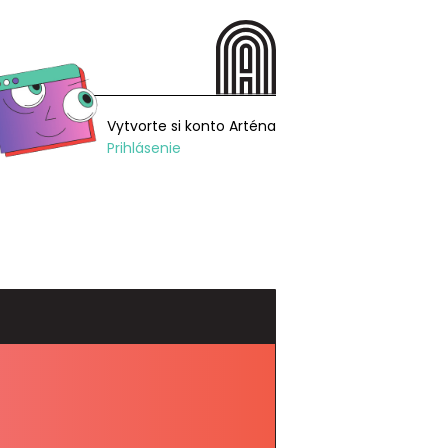
Vytvorte si konto Arténa
Prihlásenie