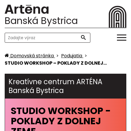
Banská Bystrica
Domovská stránka
>
Podujatia
>
STUDIO WORKSHOP – POKLADY Z DOLNEJ…
Kreatívne centrum ARTÉNA
Banská Bystrica
STUDIO WORKSHOP -
POKLADY Z DOLNEJ