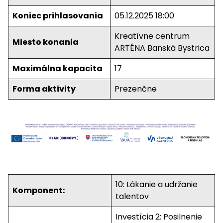
Koniec prihlasovania
05.12.2025 18:00
Kreatívne centrum
Miesto konania
ARTÉNA Banská Bystrica
Maximálna kapacita
17
Forma aktivity
Prezenčne
10: Lákanie a udržanie
Komponent:
talentov
Investícia 2: Posilnenie